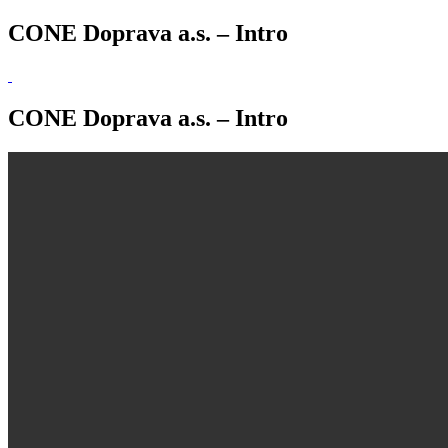
CONE Doprava a.s. – Intro
CONE Doprava a.s. – Intro