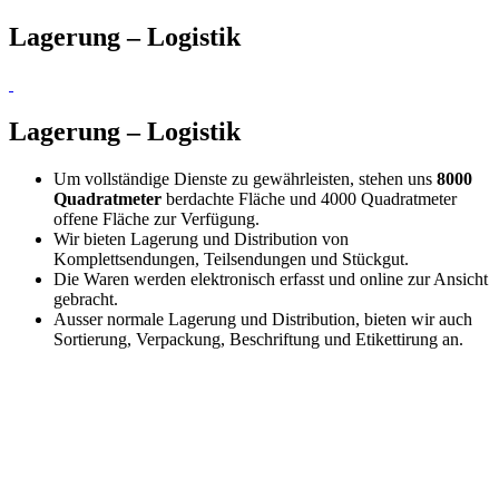
Lagerung – Logistik
Lagerung – Logistik
Um vollständige Dienste zu gewährleisten, stehen uns
8000
Quadratmeter
berdachte Fläche und 4000 Quadratmeter
offene Fläche zur Verfügung.
Wir bieten Lagerung und Distribution von
Komplettsendungen, Teilsendungen und Stückgut.
Die Waren werden elektronisch erfasst und online zur Ansicht
gebracht.
Ausser normale Lagerung und Distribution, bieten wir auch
Sortierung, Verpackung, Beschriftung und Etikettirung an.