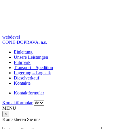
webdevel
CONE-DOPRAVA, a.s.
Einleitung
Unsere Leistungen
Fuhrpark
Transport – Spedition
Lagerung – Logistik
Dieselverkauf
Kontakte
Kontaktformular
Kontaktformular
MENU
×
Kontaktieren Sie uns